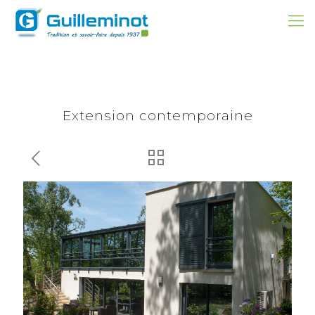
Extension contemporaine