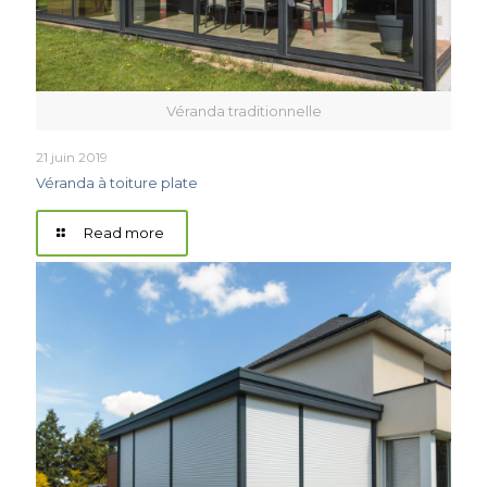
Véranda traditionnelle
21 juin 2019
Véranda à toiture plate
Read more