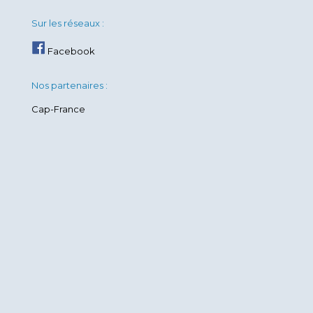
Sur les réseaux :
Facebook
Nos partenaires :
Cap-France