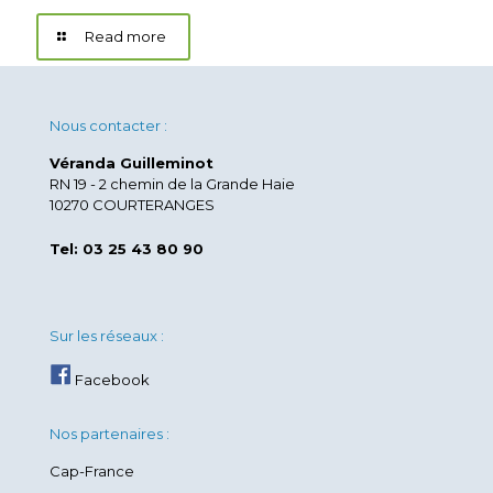
Read more
Nous contacter :
Véranda Guilleminot
RN 19 - 2 chemin de la Grande Haie
10270 COURTERANGES
Tel: 03 25 43 80 90
Sur les réseaux :
Facebook
Nos partenaires :
Cap-France