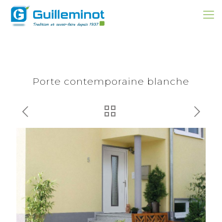
Porte contemporaine blanche