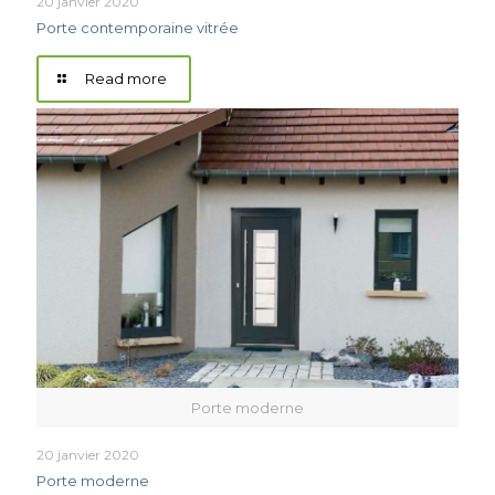
20 janvier 2020
Porte contemporaine vitrée
Read more
Porte moderne
20 janvier 2020
Porte moderne