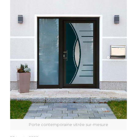
Porte contemporaine vitrée sur-mesure