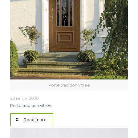
Porte tradition vitrée
20 janvier 2020
Porte tradition vitrée
Read more