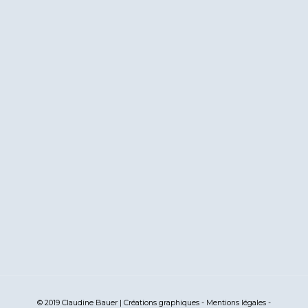
© 2019
Claudine Bauer | Créations graphiques
-
Mentions légales -